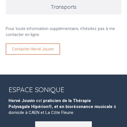
Transports
Pour toute information supplémentaire, n'hésitez pas à me
contacter en ligne.
Contacter Hervé Jouvin
ESPACE SONIQUE
Hervé Jouvin
est
praticien de la Thérapie
Polyvagale Hipérion®, et en biorésonance musicale
à
domicile à CAEN et La Côte Fleurie .