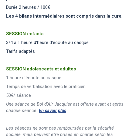
Durée 2 heures / 100€
Les 4 bilans intermédiaires sont compris dans la cure
.
SESSION enfants
3/4 à 1 heure d'heure d'écoute au casque
Tarifs adaptés
SESSION adolescents et adultes
1 heure d'écoute au casque
Temps de verbalisation avec le praticien
50€/ séance
Une séance de Bol d'Air Jacquier est offerte avant et après
chaque séance.
En savoir plus
Les séances ne sont pas remboursées par la sécurité
sociale, mais peuvent être prises en charge selon les