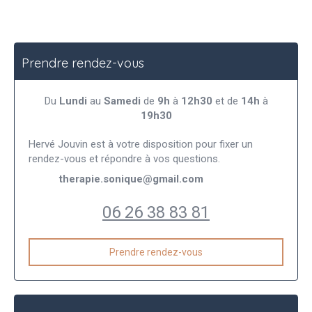
Prendre rendez-vous
Du
Lundi
au
Samedi
de
9h
à
12h30
et de
14h
à
19h30
Hervé Jouvin est à votre disposition pour fixer un
rendez-vous et répondre à vos questions.
therapie.sonique@gmail.com
06 26 38 83 81
Prendre rendez-vous