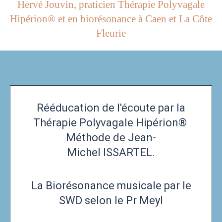
Hervé Jouvin, praticien Thérapie Polyvagale
Hipérion® et en biorésonance à Caen et La Côte
Fleurie
Rééducation de l'écoute par la
Thérapie Polyvagale Hipérion®
Méthode de Jean-
Michel ISSARTEL.
La Biorésonance musicale par le
SWD selon le Pr Meyl