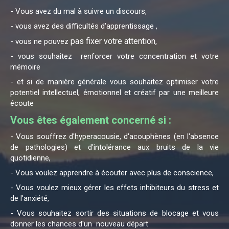
- Vous avez du mal à suivre un discours,
- vous avez des difficultés d'apprentissage ,
pas fixer votre attention,
- vous ne pou
vez
- vous souhaitez renforcer votre concentration et votre
mémoire
- et si de manière générale
vous souhaitez optimiser votre
potentiel intellectuel, émotionnel et créatif par une meilleure
écoute
Vous êtes également concerné si :
- Vous souffrez d'hyperacousie, d'acouphènes (en l'absence
de pathologies) et d'intolérance aux bruits de la vie
quotidienne,
- Vous voulez apprendre à écouter avec plus de conscience,
- Vous voulez mieux gérer les effets inhibiteurs du stress et
de l'anxiété,
- Vous souhaitez sortir des situations de blocage et vous
donner les chances d'un nouveau départ