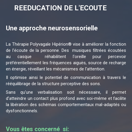
REEDUCATION DE L'ECOUTE
Une approche neurosensorielle
La Thérapie Polyvagale Hipérion® vise à améliorer la fonction
de l'écoute de la personne. Des musiques filtrées écoutées
au casque
réhabilitent l'oreille pour percevoir
préférentiellement les fréquences aiguës, source de recharge
en énergie, réveillant les mécanismes de l'attention.
Il optimise ainsi
le potentiel de communication à travers le
rééquilibrage de la structure perceptive des sons.
Sans qu'une verbalisation soit nécessaire, il permet
d’atteindre un contact plus profond avec soi-même et facilite
la libération des schémas comportementaux mal-adaptés ou
dysfonctionnels.
Vous êtes concerné si: