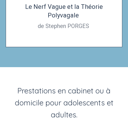
Le Nerf Vague et la Théorie
Polyvagale
de Stephen PORGES
Prestations en cabinet ou à
domicile pour adolescents et
adultes.