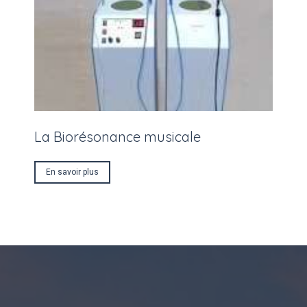
La Biorésonance musicale
En savoir plus