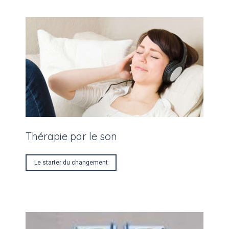
Thérapie par le son
Le starter du changement