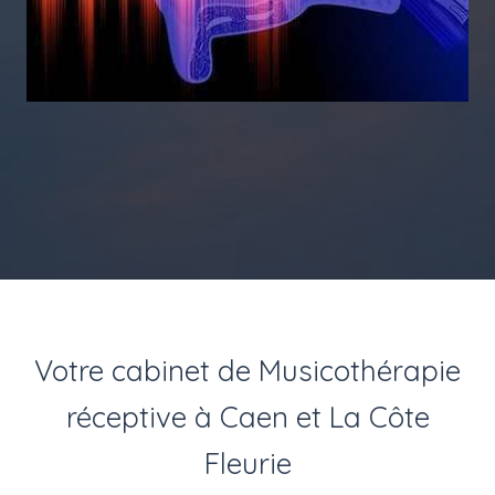
Votre cabinet de Musicothérapie
réceptive à Caen et La Côte
Fleurie