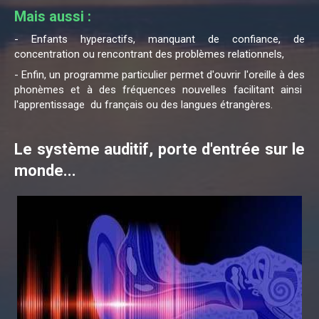
Mais aussi :
- Enfants hyperactifs, manquant de confiance, de
concentration ou rencontrant des problèmes relationnels,
- Enfin, un programme particulier permet d'ouvrir l'oreille à des
phonèmes et à des fréquences nouvelles facilitant ainsi
l'apprentissage du français ou des langues étrangères.
Le système auditif, porte d'entrée sur le
monde...