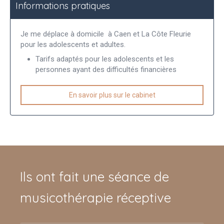
Informations pratiques
Je me déplace à domicile à Caen et La Côte Fleurie
pour les adolescents et adultes.
Tarifs adaptés pour les adolescents et les
personnes ayant des difficultés financières
En savoir plus sur le cabinet
Ils ont fait une séance de
musicothérapie réceptive