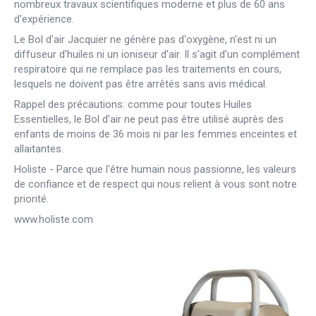
nombreux travaux scientifiques moderne et plus de 60 ans
d'expérience.
Le Bol d'air Jacquier ne génère pas d'oxygène, n'est ni un
diffuseur d'huiles ni un ioniseur d'air. Il s'agit d'un complément
respiratoire qui ne remplace pas les traitements en cours,
lesquels ne doivent pas être arrêtés sans avis médical.
Rappel des précautions: comme pour toutes Huiles
Essentielles, le Bol d'air ne peut pas être utilisé auprès des
enfants de moins de 36 mois ni par les femmes enceintes et
allaitantes.
Holiste - Parce que l'être humain nous passionne, les valeurs
de confiance et de respect qui nous relient à vous sont notre
priorité.
www.holiste.com